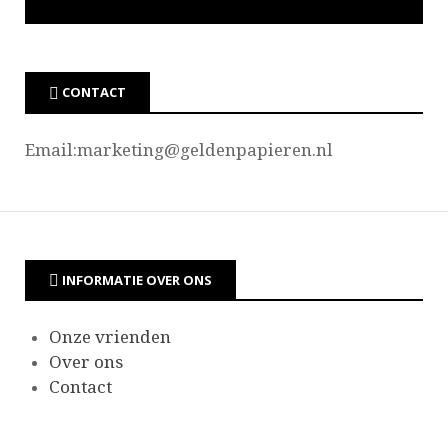
CONTACT
Email:marketing@
geldenpapieren.nl
INFORMATIE OVER ONS
Onze vrienden
Over ons
Contact