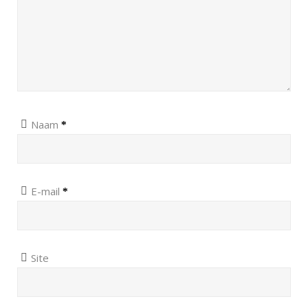
Naam
*
E-mail
*
Site