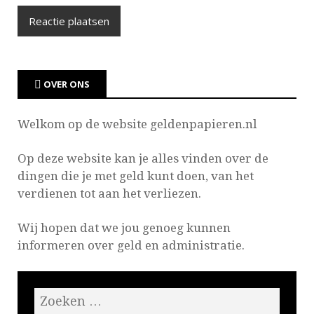
OVER ONS
Welkom op de website geldenpapieren.nl
Op deze website kan je
alles vinden over de
dingen die je met geld kunt doen, van het
verdienen tot aan het verliezen.
Wij hopen dat we jou genoeg kunnen
informeren over geld en administratie.