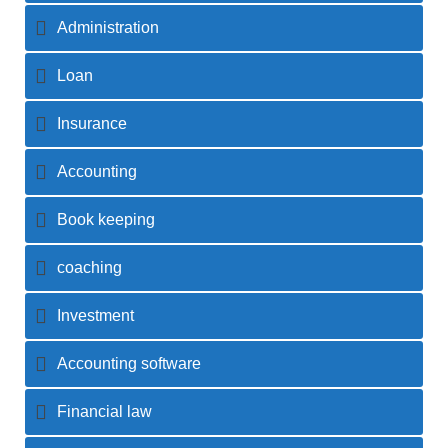
Administration
Loan
Insurance
Accounting
Book keeping
coaching
Investment
Accounting software
Financial law