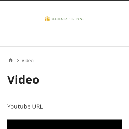
Business Overview
Video
Video
Youtube URL