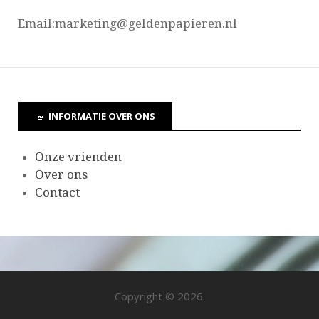
Email:marketing@
geldenpapieren.nl
INFORMATIE OVER ONS
Onze vrienden
Over ons
Contact
Copyright © 2026.