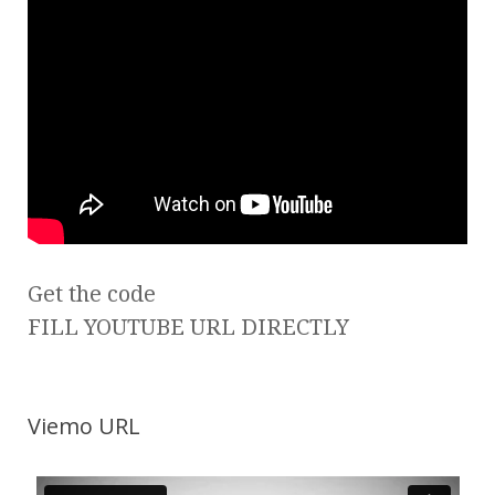
Get the code
FILL YOUTUBE URL DIRECTLY
Viemo URL