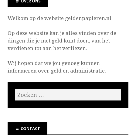
OVER ONS
Welkom op de website geldenpapieren.nl
Op deze website kan je
alles vinden over de
dingen die je met geld kunt doen, van het
verdienen tot aan het verliezen.
Wij hopen dat we jou genoeg kunnen
informeren over geld en administratie.
CONTACT