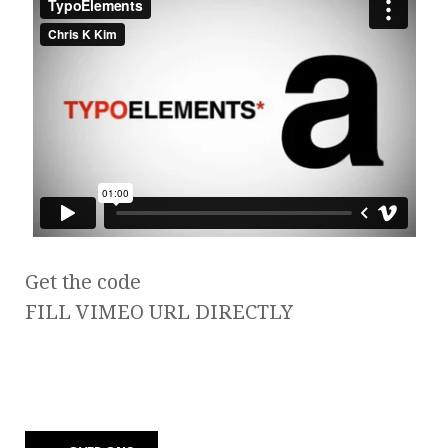
Get the code
FILL VIMEO URL DIRECTLY