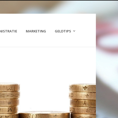
NISTRATIE
MARKETING
GELDTIPS