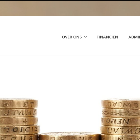
OVER ONS
FINANCIËN
ADMI