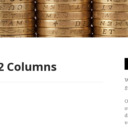
 2 Columns
W
g
O
o
d
v