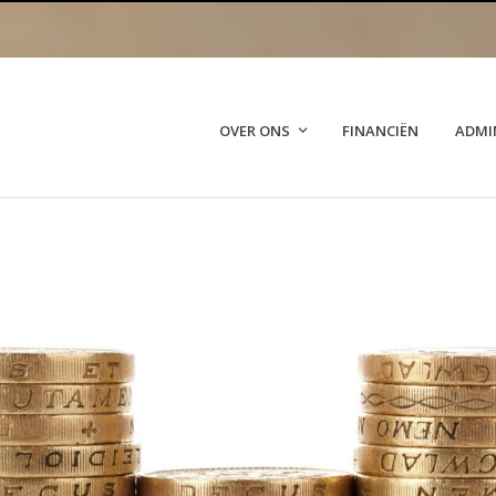
OVER ONS
FINANCIËN
ADMI