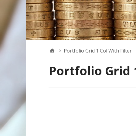
Portfolio Grid 1 Col With Filter
Portfolio Grid 