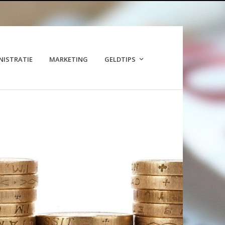
NISTRATIE
MARKETING
GELDTIPS