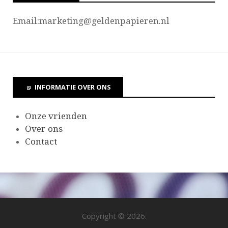
Email:marketing@
geldenpapieren.nl
INFORMATIE OVER ONS
Onze vrienden
Over ons
Contact
Copyright © 2026.