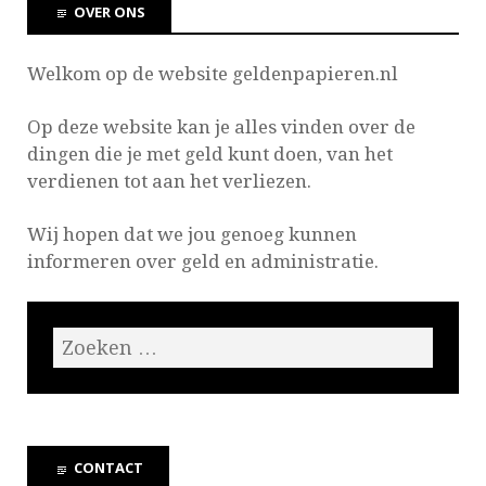
OVER ONS
Welkom op de website geldenpapieren.nl
Op deze website kan je
alles vinden over de
dingen die je met geld kunt doen, van het
verdienen tot aan het verliezen.
Wij hopen dat we jou genoeg kunnen
informeren over geld en administratie.
CONTACT