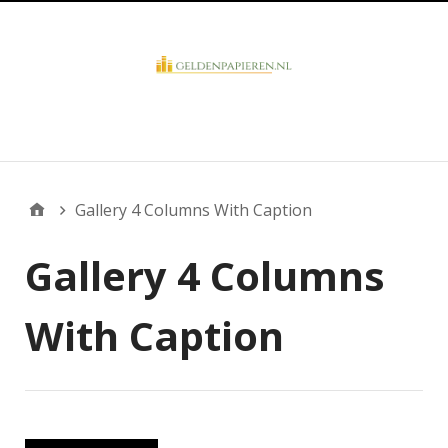
Business Overview
Gallery 4 Columns With Caption
Gallery 4 Columns
With Caption