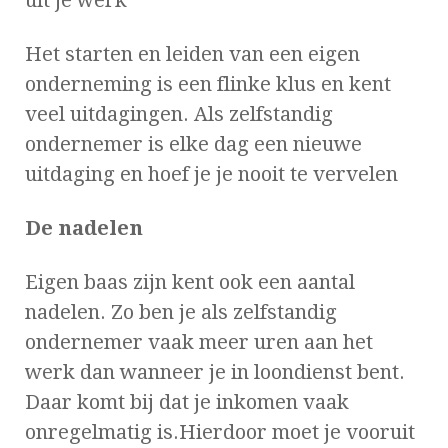
Het starten en leiden van een eigen
onderneming is een flinke klus en kent
veel uitdagingen. Als zelfstandig
ondernemer is elke dag een nieuwe
uitdaging en hoef je je nooit te vervelen
De nadelen
Eigen baas zijn kent ook een aantal
nadelen. Zo ben je als zelfstandig
ondernemer vaak meer uren aan het
werk dan wanneer je in loondienst bent.
Daar komt bij dat je inkomen vaak
onregelmatig is.Hierdoor moet je vooruit