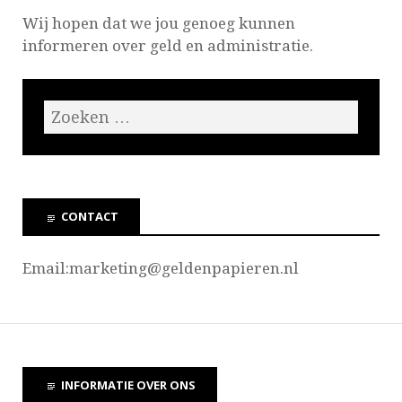
Wij hopen dat we jou genoeg kunnen
informeren over geld en administratie.
CONTACT
Email:marketing@
geldenpapieren.nl
INFORMATIE OVER ONS