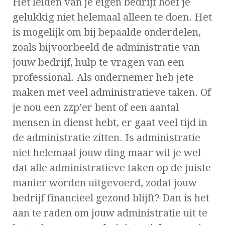
Het leiden van je eigen bedrijf hoef je
gelukkig niet helemaal alleen te doen. Het
is mogelijk om bij bepaalde onderdelen,
zoals bijvoorbeeld de administratie van
jouw bedrijf, hulp te vragen van een
professional. Als ondernemer heb jete
maken met veel administratieve taken. Of
je nou een zzp’er bent of een aantal
mensen in dienst hebt, er gaat veel tijd in
de administratie zitten. Is administratie
niet helemaal jouw ding maar wil je wel
dat alle administratieve taken op de juiste
manier worden uitgevoerd, zodat jouw
bedrijf financieel gezond blijft? Dan is het
aan te raden om jouw administratie uit te