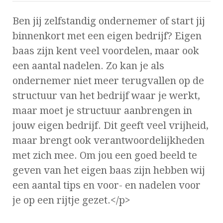
Ben jij zelfstandig ondernemer of start jij
binnenkort met een eigen bedrijf? Eigen
baas zijn kent veel voordelen, maar ook
een aantal nadelen. Zo kan je als
ondernemer niet meer terugvallen op de
structuur van het bedrijf waar je werkt,
maar moet je structuur aanbrengen in
jouw eigen bedrijf. Dit geeft veel vrijheid,
maar brengt ook verantwoordelijkheden
met zich mee. Om jou een goed beeld te
geven van het eigen baas zijn hebben wij
een aantal tips en voor- en nadelen voor
je op een rijtje gezet.</p>