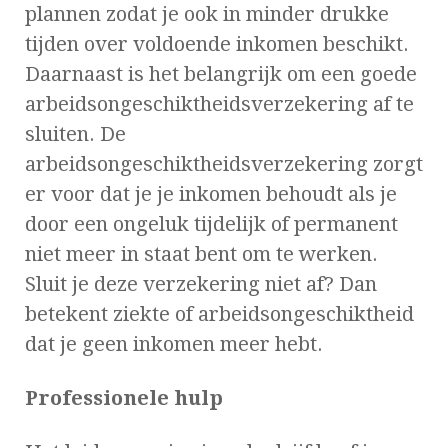
plannen zodat je ook in minder drukke
tijden over voldoende inkomen beschikt.
Daarnaast is het belangrijk om een goede
arbeidsongeschiktheidsverzekering af te
sluiten. De
arbeidsongeschiktheidsverzekering zorgt
er voor dat je je inkomen behoudt als je
door een ongeluk tijdelijk of permanent
niet meer in staat bent om te werken.
Sluit je deze verzekering niet af? Dan
betekent ziekte of arbeidsongeschiktheid
dat je geen inkomen meer hebt.
Professionele hulp