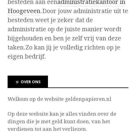
besteden aan een
administratiekantoor in
Hoogeveen
.Door jouw administratie uit te
besteden weet je zeker dat de
administratie op de juiste manier wordt
bijgehouden en ben je zelf vrij van deze
taken.Zo kan jij je volledig richten op je
eigen bedrijf.
OVER ONS
Welkom op de website geldenpapieren.nl
Op deze website kan je
alles vinden over de
dingen die je met geld kunt doen, van het
verdienen tot aan het verliezen.