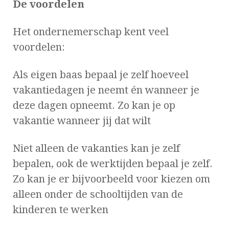
De voordelen
Het ondernemerschap kent veel
voordelen:
Als eigen baas bepaal je zelf hoeveel
vakantiedagen je neemt én wanneer je
deze dagen opneemt. Zo kan je op
vakantie wanneer jij dat wilt
Niet alleen de vakanties kan je zelf
bepalen, ook de werktijden bepaal je zelf.
Zo kan je er bijvoorbeeld voor kiezen om
alleen onder de schooltijden van de
kinderen te werken