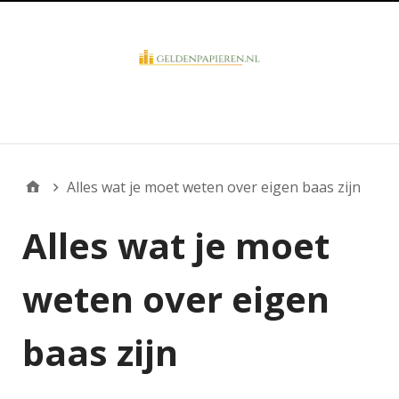
Business Overview
​Alles wat je moet weten over eigen baas zijn
​Alles wat je moet
weten over eigen
baas zijn