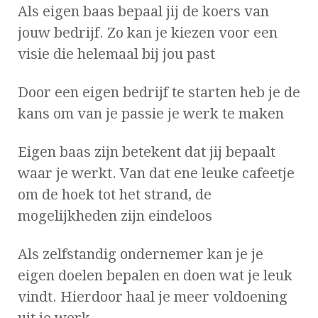
Als eigen baas bepaal jij de koers van
jouw bedrijf. Zo kan je kiezen voor een
visie die helemaal bij jou past
Door een eigen bedrijf te starten heb je de
kans om van je passie je werk te maken
Eigen baas zijn betekent dat jij bepaalt
waar je werkt. Van dat ene leuke cafeetje
om de hoek tot het strand, de
mogelijkheden zijn eindeloos
Als zelfstandig ondernemer kan je je
eigen doelen bepalen en doen wat je leuk
vindt. Hierdoor haal je meer voldoening
uit je werk